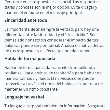
Centrarte en la respuesta es esencial. Las respuestas
claras y concisas son la mejor opción. Evita divagar y
mantén el enfoque en el mensaje principal.
Sinceridad ante todo
Es importante decir siempre la verdad, pero hay una
diferencia entre la sinceridad y el "sincericidio". Ser
demasiado honesto sin considerar el impacto de tus
palabras puede ser perjudicial. Analiza el motivo detrás
de tus respuestas y el efecto que pueden tener.
Habla de forma pausada
Hablar de forma pausada transmite tranquilidad y
confianza. Usa ejercicios de respiración para hablar de
manera calmada y fluida. El nerviosismo se puede
transmitir a través del ritmo del habla, así que trata de
mantener un ritmo constante.
Lenguaje no verbal
Tu lenguaje corporal también da información. Asegúrate