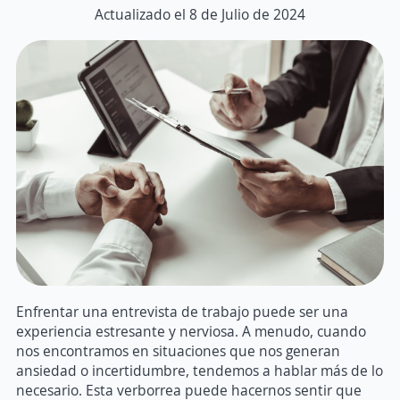
Actualizado el 8 de Julio de 2024
Enfrentar una entrevista de trabajo puede ser una
experiencia estresante y nerviosa. A menudo, cuando
nos encontramos en situaciones que nos generan
ansiedad o incertidumbre, tendemos a hablar más de lo
necesario. Esta verborrea puede hacernos sentir que