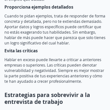
Proporciona ejemplos detallados
Cuando te pidan ejemplos, trata de responder de forma
concreta y detallada, pero no te extiendas demasiado.
Aportar datos y logros específicos puede certificar que
no estás exagerando tus habilidades. Sin embargo,
hablar de más puede hacer que parezca que solo tienes
un logro significativo del cual hablar.
Evita las críticas
Hablar en exceso puede llevarte a criticar a anteriores
empresas o superiores. Las críticas pueden denotar
vulnerabilidad y negatividad. Siempre es mejor mostrar
la parte positiva de tus experiencias anteriores y cómo
te han ayudado a crecer profesionalmente.
Estrategias para sobrevivir a la
entrevista de trabajo