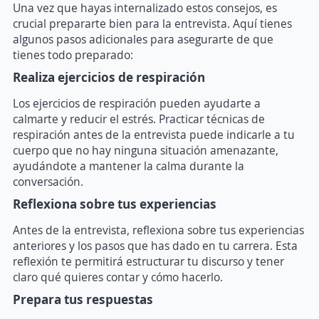
Una vez que hayas internalizado estos consejos, es
crucial prepararte bien para la entrevista. Aquí tienes
algunos pasos adicionales para asegurarte de que
tienes todo preparado:
Realiza ejercicios de respiración
Los ejercicios de respiración pueden ayudarte a
calmarte y reducir el estrés. Practicar técnicas de
respiración antes de la entrevista puede indicarle a tu
cuerpo que no hay ninguna situación amenazante,
ayudándote a mantener la calma durante la
conversación.
Reflexiona sobre tus experiencias
Antes de la entrevista, reflexiona sobre tus experiencias
anteriores y los pasos que has dado en tu carrera. Esta
reflexión te permitirá estructurar tu discurso y tener
claro qué quieres contar y cómo hacerlo.
Prepara tus respuestas