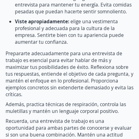
entrevista para mantener tu energía. Evita comidas
pesadas que puedan hacerte sentir somnoliento.
Viste apropiadamente:
elige una vestimenta
profesional y adecuada para la cultura de la
empresa. Sentirte bien con tu apariencia puede
aumentar tu confianza.
Prepararte adecuadamente para una entrevista de
trabajo es esencial para evitar hablar de más y
maximizar tus posibilidades de éxito. Reflexiona sobre
tus respuestas, entiende el objetivo de cada pregunta, y
mantén el enfoque en lo profesional. Proporciona
ejemplos concretos sin extenderte demasiado y evita las
críticas.
Además, practica técnicas de respiración, controla las
muletillas y mantén un lenguaje corporal positivo.
Recuerda, una entrevista de trabajo es una
oportunidad para ambas partes de conocerse y evaluar
si son una buena combinación. Mantén una actitud