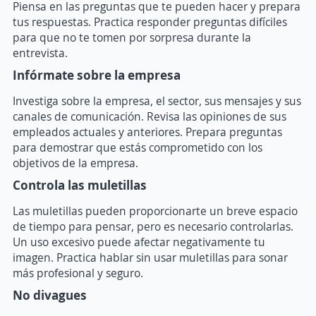
Piensa en las preguntas que te pueden hacer y prepara
tus respuestas. Practica responder preguntas difíciles
para que no te tomen por sorpresa durante la
entrevista.
Infórmate sobre la empresa
Investiga sobre la empresa, el sector, sus mensajes y sus
canales de comunicación. Revisa las opiniones de sus
empleados actuales y anteriores. Prepara preguntas
para demostrar que estás comprometido con los
objetivos de la empresa.
Controla las muletillas
Las muletillas pueden proporcionarte un breve espacio
de tiempo para pensar, pero es necesario controlarlas.
Un uso excesivo puede afectar negativamente tu
imagen. Practica hablar sin usar muletillas para sonar
más profesional y seguro.
No divagues