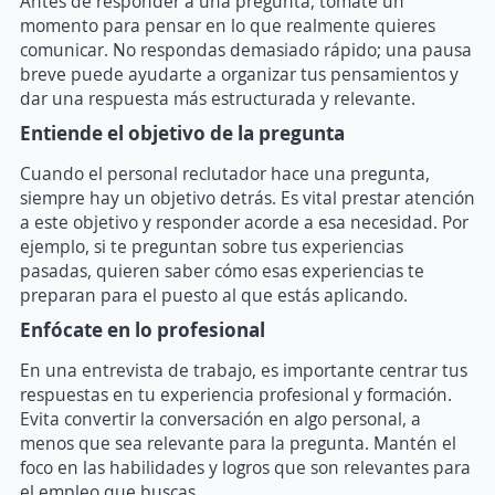
Antes de responder a una pregunta, tómate un
momento para pensar en lo que realmente quieres
comunicar. No respondas demasiado rápido; una pausa
breve puede ayudarte a organizar tus pensamientos y
dar una respuesta más estructurada y relevante.
Entiende el objetivo de la pregunta
Cuando el personal reclutador hace una pregunta,
siempre hay un objetivo detrás. Es vital prestar atención
a este objetivo y responder acorde a esa necesidad. Por
ejemplo, si te preguntan sobre tus experiencias
pasadas, quieren saber cómo esas experiencias te
preparan para el puesto al que estás aplicando.
Enfócate en lo profesional
En una entrevista de trabajo, es importante centrar tus
respuestas en tu experiencia profesional y formación.
Evita convertir la conversación en algo personal, a
menos que sea relevante para la pregunta. Mantén el
foco en las habilidades y logros que son relevantes para
el empleo que buscas.