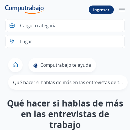
Ingresar
Computrabajo te ayuda
Qué hacer si hablas de más en las entrevistas de trabajo
Qué hacer si hablas de más
en las entrevistas de
trabajo