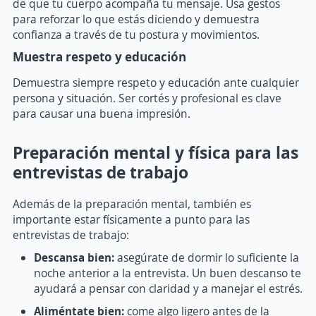
de que tu cuerpo acompaña tu mensaje. Usa gestos
para reforzar lo que estás diciendo y demuestra
confianza a través de tu postura y movimientos.
Muestra respeto y educación
Demuestra siempre respeto y educación ante cualquier
persona y situación. Ser cortés y profesional es clave
para causar una buena impresión.
Preparación mental y física para las
entrevistas de trabajo
Además de la preparación mental, también es
importante estar físicamente a punto para las
entrevistas de trabajo:
Descansa bien:
asegúrate de dormir lo suficiente la
noche anterior a la entrevista. Un buen descanso te
ayudará a pensar con claridad y a manejar el estrés.
Aliméntate bien:
come algo ligero antes de la