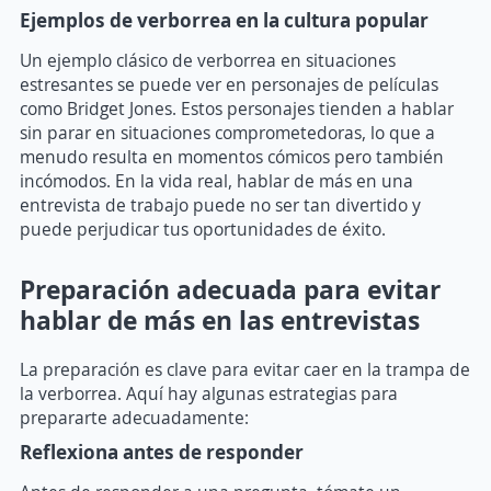
Ejemplos de verborrea en la cultura popular
Un ejemplo clásico de verborrea en situaciones
estresantes se puede ver en personajes de películas
como Bridget Jones. Estos personajes tienden a hablar
sin parar en situaciones comprometedoras, lo que a
menudo resulta en momentos cómicos pero también
incómodos. En la vida real, hablar de más en una
entrevista de trabajo puede no ser tan divertido y
puede perjudicar tus oportunidades de éxito.
Preparación adecuada para evitar
hablar de más en las entrevistas
La preparación es clave para evitar caer en la trampa de
la verborrea. Aquí hay algunas estrategias para
prepararte adecuadamente:
Reflexiona antes de responder