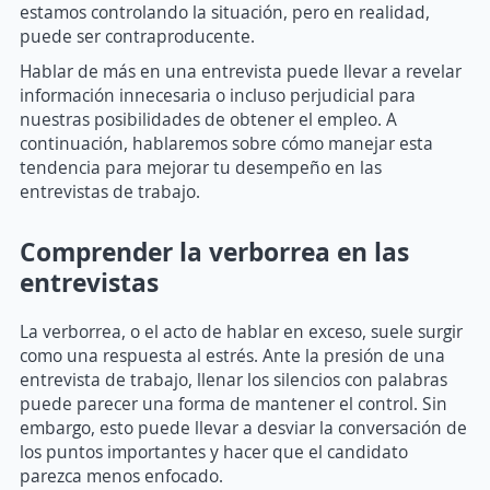
estamos controlando la situación, pero en realidad,
puede ser contraproducente.
Hablar de más en una entrevista puede llevar a revelar
información innecesaria o incluso perjudicial para
nuestras posibilidades de obtener el empleo. A
continuación, hablaremos sobre cómo manejar esta
tendencia para mejorar tu desempeño en las
entrevistas de trabajo.
Comprender la verborrea en las
entrevistas
La verborrea, o el acto de hablar en exceso, suele surgir
como una respuesta al estrés. Ante la presión de una
entrevista de trabajo, llenar los silencios con palabras
puede parecer una forma de mantener el control. Sin
embargo, esto puede llevar a desviar la conversación de
los puntos importantes y hacer que el candidato
parezca menos enfocado.