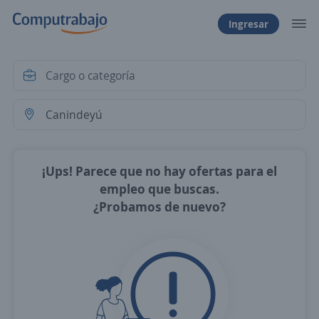
Ingresar
¡Ups! Parece que no hay ofertas para el
empleo que buscas.
¿Probamos de nuevo?