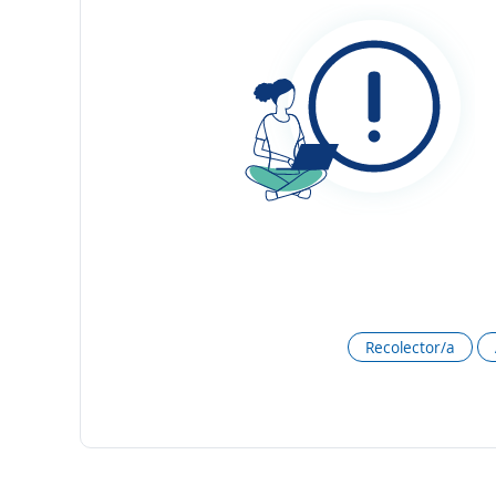
Recolector/a