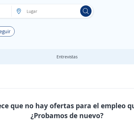
eguir
Entrevistas
ece que no hay ofertas para el empleo q
¿Probamos de nuevo?