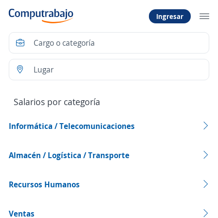
Ingresar
Salarios por categoría
Informática / Telecomunicaciones
Almacén / Logística / Transporte
Recursos Humanos
Ventas