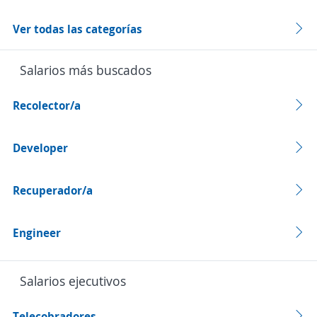
Ver todas las categorías
Salarios más buscados
Recolector/a
Developer
Recuperador/a
Engineer
Salarios ejecutivos
Telecobradores