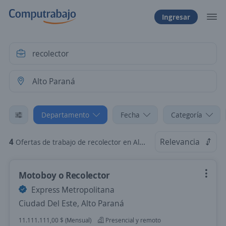
Ingresar
Departamento
Fecha
Categoría
4
Relevancia
Ofertas de trabajo de recolector en Alto Paraná
Motoboy o Recolector
Express Metropolitana
Ciudad Del Este, Alto Paraná
11.111.111,00 $ (Mensual)
Presencial y remoto