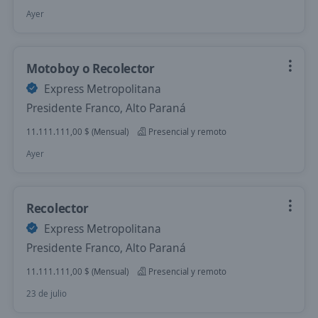
Ayer
Motoboy o Recolector
Express Metropolitana
Presidente Franco, Alto Paraná
11.111.111,00 $ (Mensual)
Presencial y remoto
Ayer
Recolector
Express Metropolitana
Presidente Franco, Alto Paraná
11.111.111,00 $ (Mensual)
Presencial y remoto
23 de julio