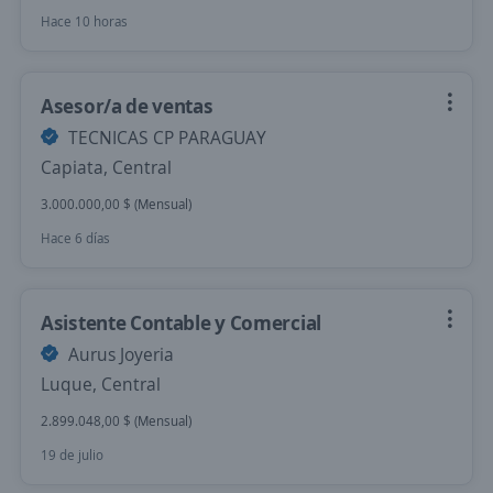
Hace 10 horas
Asesor/a de ventas
TECNICAS CP PARAGUAY
Capiata, Central
3.000.000,00 $ (Mensual)
Hace 6 días
Asistente Contable y Comercial
Aurus Joyeria
Luque, Central
2.899.048,00 $ (Mensual)
19 de julio