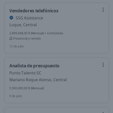
Vendedores telefónicos
SSG Assistance
Luque, Central
2.899.048,00 $ (Mensual) + Comisiones
Presencial y remoto
12 de julio
Analista de presupuesto
Punto Talento SC
Mariano Roque Alonso, Central
5.500.000,00 $ (Mensual)
9 de julio