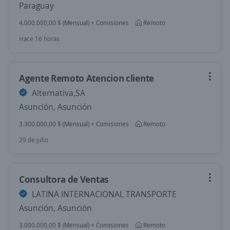
Paraguay
4.000.000,00 $ (Mensual) + Comisiones
Remoto
Hace 16 horas
Agente Remoto Atencion cliente
Alternativa,SA
Asunción, Asunción
3.300.000,00 $ (Mensual) + Comisiones
Remoto
29 de julio
Consultora de Ventas
LATINA INTERNACIONAL TRANSPORTE
Asunción, Asunción
3.000.000,00 $ (Mensual) + Comisiones
Remoto