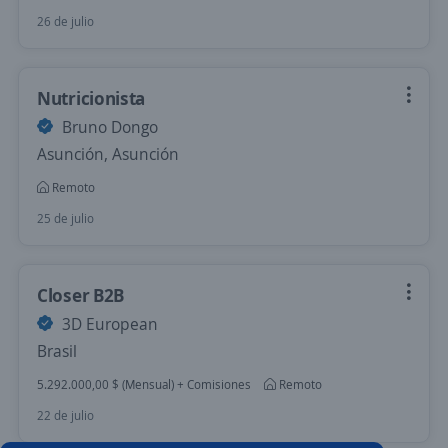
26 de julio
Nutricionista
Bruno Dongo
Asunción, Asunción
Remoto
25 de julio
Closer B2B
3D European
Brasil
5.292.000,00 $ (Mensual) + Comisiones
Remoto
22 de julio