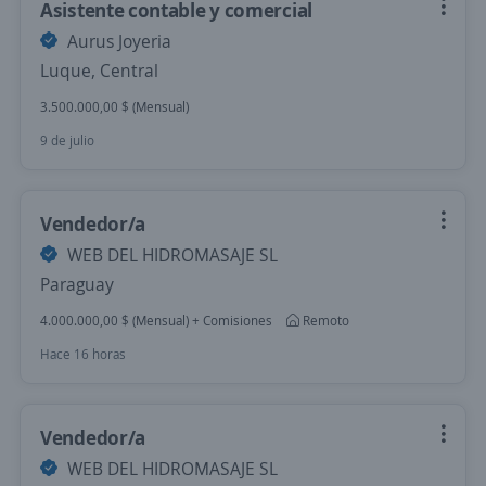
Asistente contable y comercial
Aurus Joyeria
Luque, Central
3.500.000,00 $ (Mensual)
9 de julio
Vendedor/a
WEB DEL HIDROMASAJE SL
Paraguay
4.000.000,00 $ (Mensual) + Comisiones
Remoto
Hace 16 horas
Vendedor/a
WEB DEL HIDROMASAJE SL