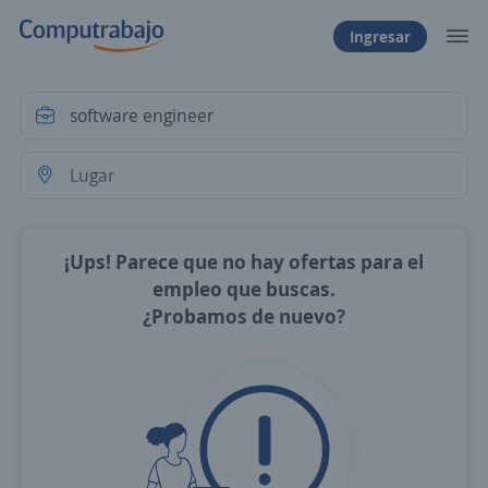
Ingresar
¡Ups! Parece que no hay ofertas para el
empleo que buscas.
¿Probamos de nuevo?