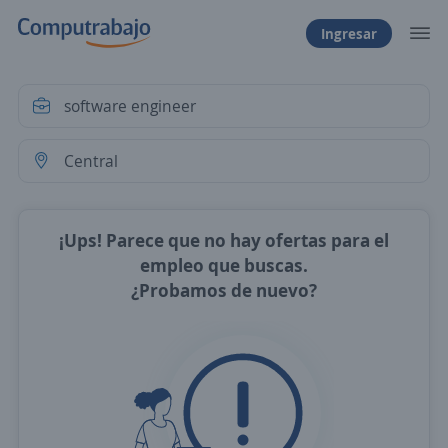
Ingresar
¡Ups! Parece que no hay ofertas para el
empleo que buscas.
¿Probamos de nuevo?