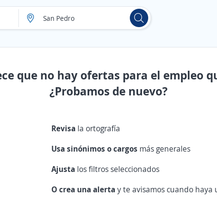
ece que no hay ofertas para el empleo q
¿Probamos de nuevo?
Revisa
la ortografía
Usa sinónimos o cargos
más generales
Ajusta
los filtros seleccionados
O crea una alerta
y te avisamos cuando haya u