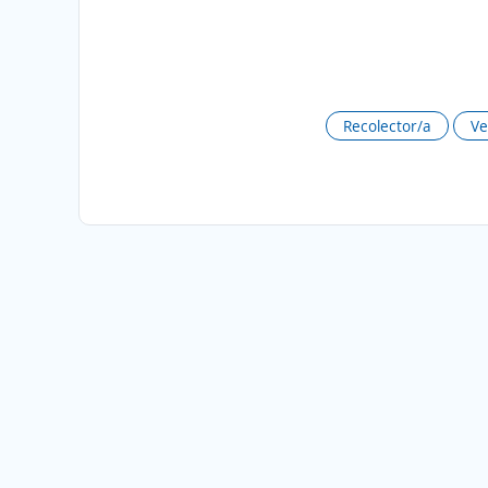
Recolector/a
Ve