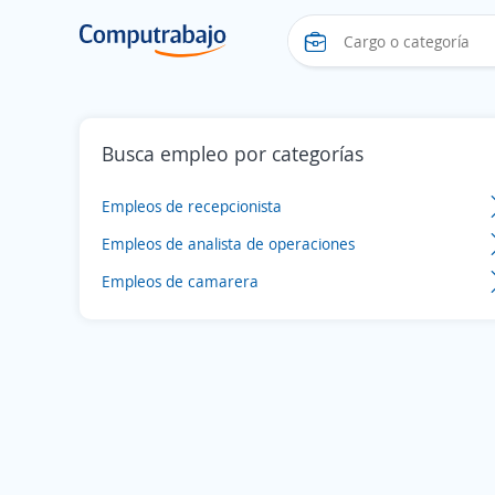
Busca empleo por categorías
Empleos de recepcionista
Empleos de analista de operaciones
Empleos de camarera