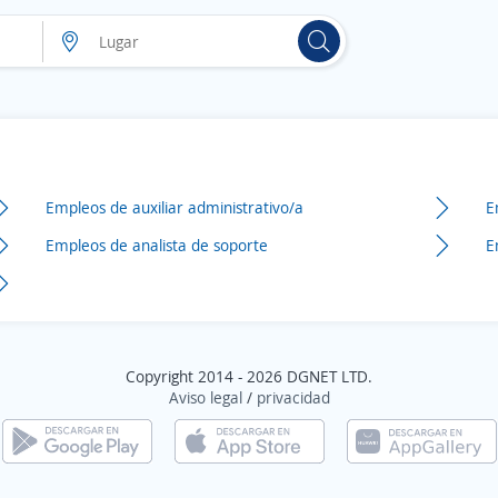
Empleos de auxiliar administrativo/a
E
Empleos de analista de soporte
E
Copyright 2014 - 2026 DGNET LTD.
Aviso legal
/
privacidad