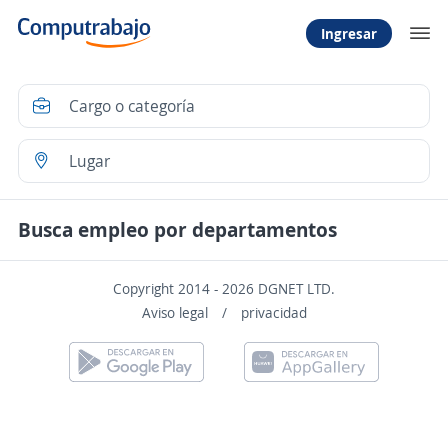
Ingresar
Busca empleo por departamentos
Copyright 2014 - 2026 DGNET LTD.
Aviso legal
/
privacidad