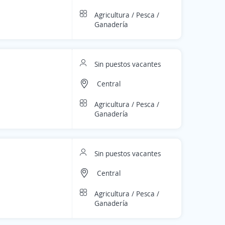
Agricultura / Pesca /
Ganadería
Sin puestos vacantes
Central
Agricultura / Pesca /
Ganadería
Sin puestos vacantes
Central
Agricultura / Pesca /
Ganadería