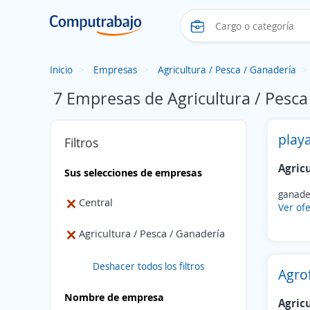
Inicio
Empresas
Agricultura / Pesca / Ganadería
7 Empresas de Agricultura / Pesca
playa
Filtros
Agric
Sus selecciones de empresas
ganade
Central
Ver ofe
Agricultura / Pesca / Ganadería
Deshacer todos los filtros
Agrof
Nombre de empresa
Agric