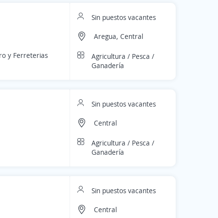
Sin puestos vacantes
Aregua, Central
ro y Ferreterias
Agricultura / Pesca /
Ganadería
Sin puestos vacantes
Central
Agricultura / Pesca /
Ganadería
Sin puestos vacantes
Central