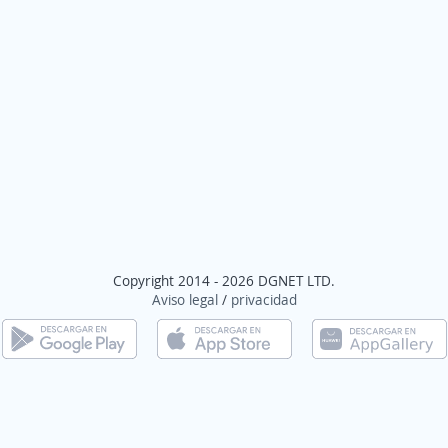
Copyright 2014 - 2026 DGNET LTD.
Aviso legal
/
privacidad