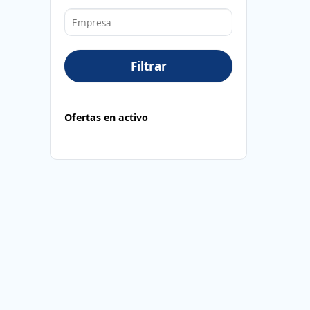
Filtrar
Ofertas en activo