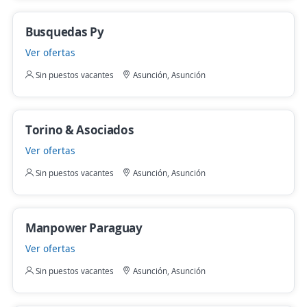
Busquedas Py
Ver ofertas
Sin puestos vacantes
Asunción, Asunción
Torino & Asociados
Ver ofertas
Sin puestos vacantes
Asunción, Asunción
Manpower Paraguay
Ver ofertas
Sin puestos vacantes
Asunción, Asunción