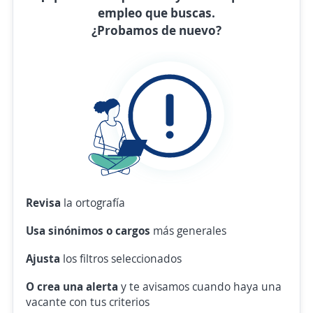
empleo que buscas.
¿Probamos de nuevo?
Revisa
la ortografía
Usa sinónimos o cargos
más generales
Ajusta
los filtros seleccionados
O crea una alerta
y te avisamos cuando haya una
vacante con tus criterios