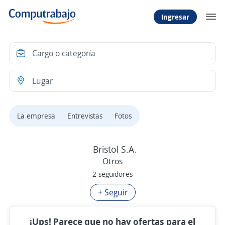
Ingresar
La empresa
Entrevistas
Fotos
Bristol S.A.
Otros
2 seguidores
+ Seguir
¡Ups! Parece que no hay ofertas para el