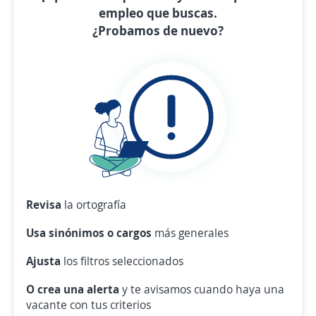
empleo que buscas.
¿Probamos de nuevo?
Revisa
la ortografía
Usa sinónimos o cargos
más generales
Ajusta
los filtros seleccionados
O crea una alerta
y te avisamos cuando haya una
vacante con tus criterios