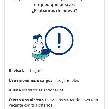
empleo que buscas.
¿Probamos de nuevo?
Revisa
la ortografía
Usa sinónimos o cargos
más generales
Ajusta
los filtros seleccionados
O crea una alerta
y te avisamos cuando haya una
vacante con tus criterios