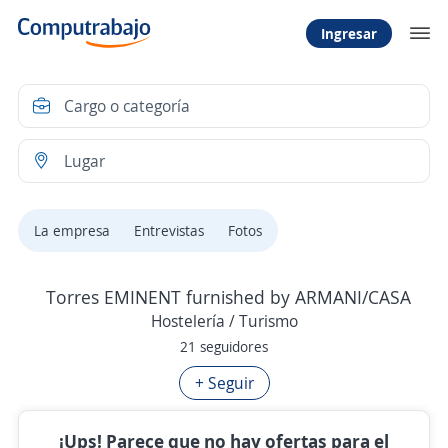
Ingresar
La empresa
Entrevistas
Fotos
Torres EMINENT furnished by ARMANI/CASA
Hostelería / Turismo
21 seguidores
+ Seguir
¡Ups! Parece que no hay ofertas para el