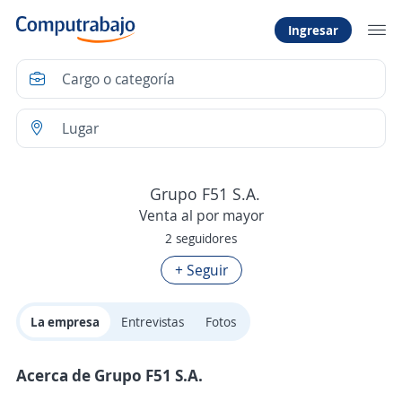
Ingresar
Grupo F51 S.A.
Venta al por mayor
2 seguidores
+ Seguir
La empresa
Entrevistas
Fotos
Acerca de Grupo F51 S.A.