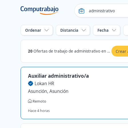
Ordenar
Distancia
Fecha
20
Ofertas de trabajo de administrativo en Asunción, Asunción
Crear 
Auxiliar administrativo/a
Lokan HR
Asunción, Asunción
Remoto
Hace 4 horas