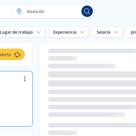
Lugar de trabajo
Experiencia
Salario
Jo
alerta