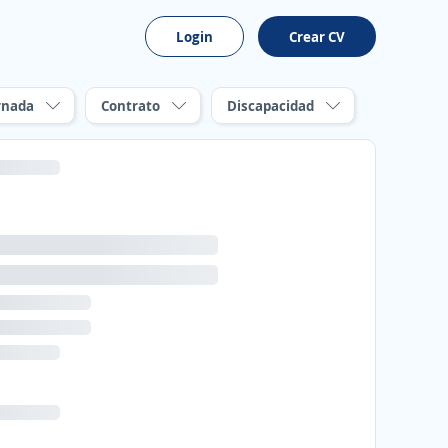
Login
Crear CV
rnada
Contrato
Discapacidad