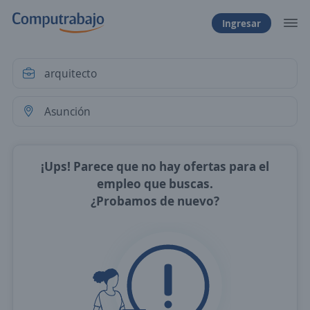
Ingresar
¡Ups! Parece que no hay ofertas para el
empleo que buscas.
¿Probamos de nuevo?