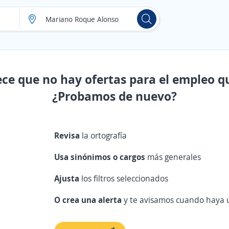
ece que no hay ofertas para el empleo q
¿Probamos de nuevo?
Revisa
la ortografía
Usa sinónimos o cargos
más generales
Ajusta
los filtros seleccionados
O crea una alerta
y te avisamos cuando haya u